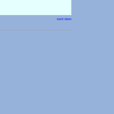
nach oben