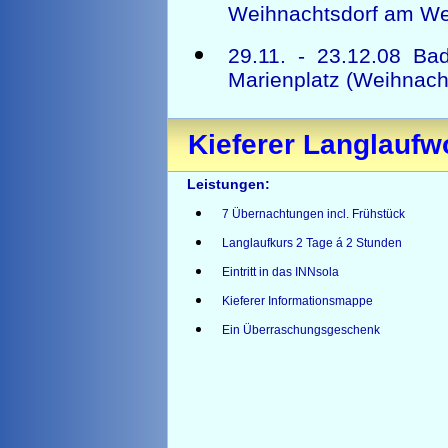
Weihnachtsdorf am We
29.11. - 23.12.08 Ba
Marienplatz (Weihnach
Kieferer Langlauf
Leistungen:
7 Übernachtungen incl. Frühstück
Langlaufkurs 2 Tage á 2 Stunden
Eintritt in das INNsola
Kieferer Informationsmappe
Ein Überraschungsgeschenk