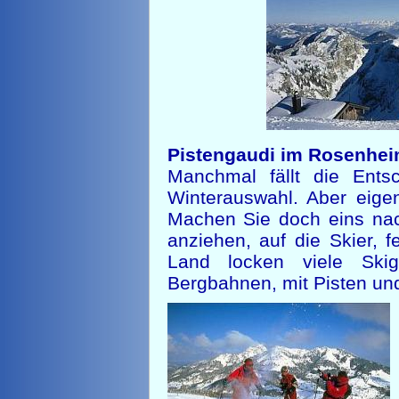
Pistengaudi im Rosenhe
Manchmal fällt die Ents
Winterauswahl. Aber eigen
Machen Sie doch eins nac
anziehen, auf die Skier, 
Land locken viele Skig
Bergbahnen, mit Pisten un