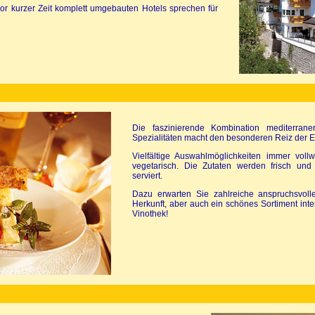
vor kurzer Zeit komplett umgebauten Hotels sprechen für
Die faszinierende Kombination mediterrane
Spezialitäten macht den besonderen Reiz der 
Vielfältige Auswahlmöglichkeiten immer voll
vegetarisch. Die Zutaten werden frisch und v
serviert.
Dazu erwarten Sie zahlreiche anspruchsvolle
Herkunft, aber auch ein schönes Sortiment inte
Vinothek!