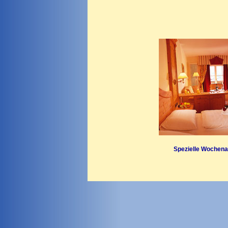
Spezielle Wochenan