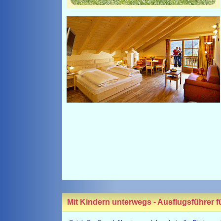
Mit Kindern unterwegs - Ausflugsführer