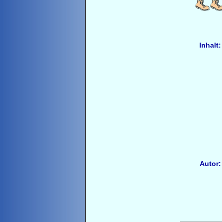
Inhalt:
Autor: