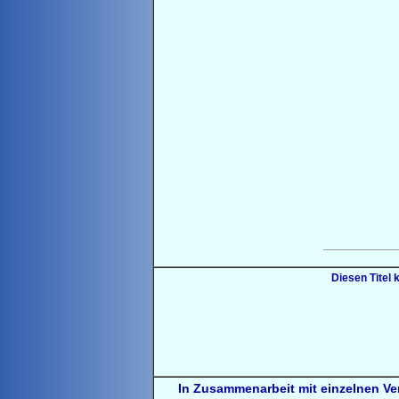
Diesen Titel 
In Zusammenarbeit mit einzelnen Ve