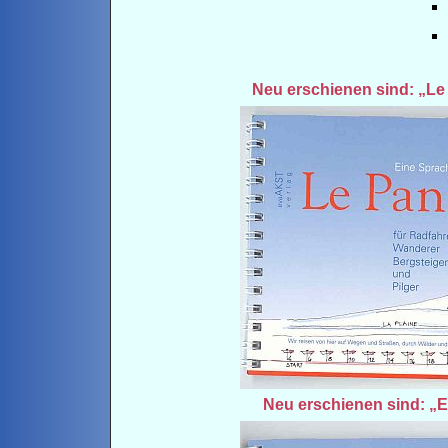
Neu erschienen sind: „Le
Neu erschienen sind: „